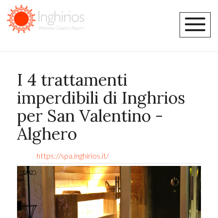
I 4 trattamenti
imperdibili di Inghrios
per San Valentino -
Alghero
https://spa.inghirios.it/