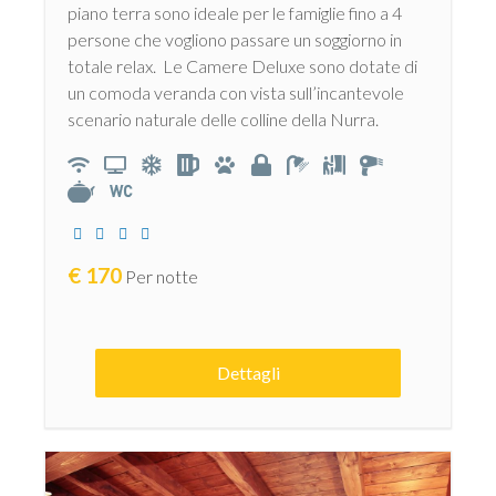
piano terra sono ideale per le famiglie fino a 4
persone che vogliono passare un soggiorno in
totale relax. Le Camere Deluxe sono dotate di
un comoda veranda con vista sull’incantevole
scenario naturale delle colline della Nurra.
€
170
Per notte
Dettagli