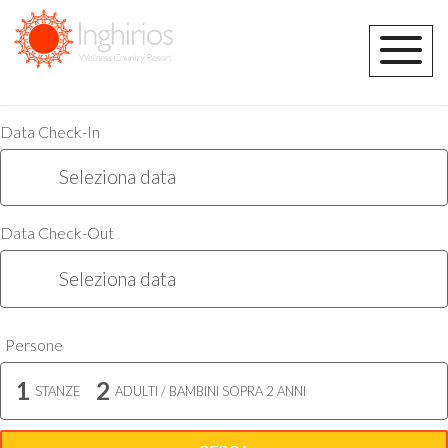
Data Check-In
Seleziona data
Data Check-Out
Seleziona data
Persone
1
2
STANZE
ADULTI / BAMBINI SOPRA 2 ANNI