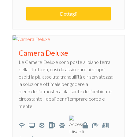
Dettagli
Camera Deluxe
Le Camere Deluxe sono poste al piano terra
della struttura, così da assicurare ai propri
ospiti la più assoluta tranquillità e riservatezza:
la soluzione ottimale per godere a
pieno dell’atmosfera rilassante dell’ambiente
circostante. Ideali per ritemprare corpo e
mente.