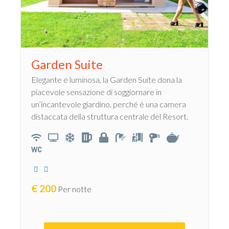
Garden Suite
Elegante e luminosa, la Garden Suite dona la
piacevole sensazione di soggiornare in
un’incantevole giardino, perché è una camera
distaccata della struttura centrale del Resort.
€
200
Per notte