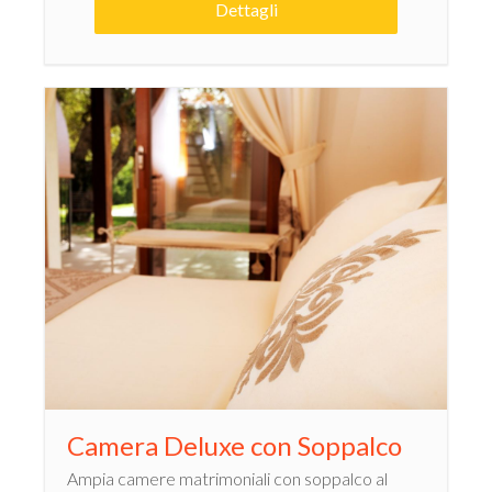
Dettagli
Camera Deluxe con Soppalco
Ampia camere matrimoniali con soppalco al