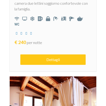
camera due lettini soggiorno confortevole con
la famiglia.
€
240
per notte
Dettagli