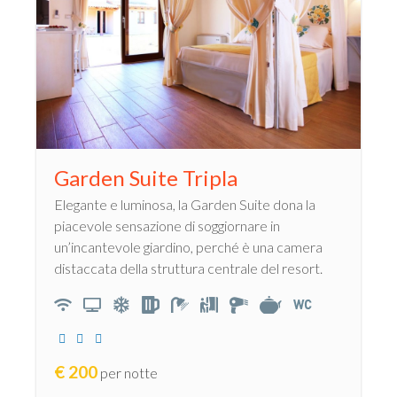
Garden Suite Tripla
Elegante e luminosa, la Garden Suite dona la
piacevole sensazione di soggiornare in
un’incantevole giardino, perché è una camera
distaccata della struttura centrale del resort.
€
200
per notte