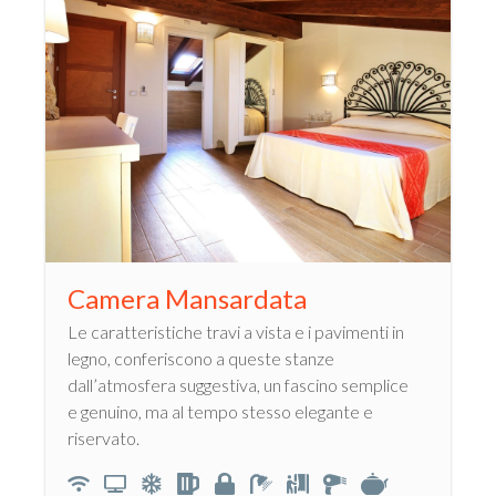
Camera Mansardata
Le caratteristiche travi a vista e i pavimenti in
legno, conferiscono a queste stanze
dall’atmosfera suggestiva, un fascino semplice
e genuino, ma al tempo stesso elegante e
riservato.