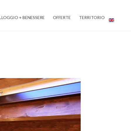
LLOGGIO + BENESSERE
OFFERTE
TERRITORIO