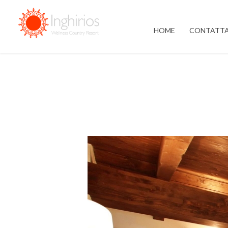
HOME
CONTATTA