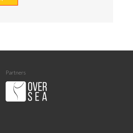
Partners