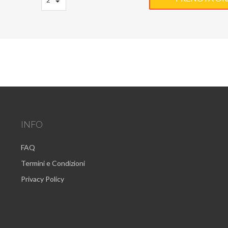
INFO
FAQ
Termini e Condizioni
Privacy Policy