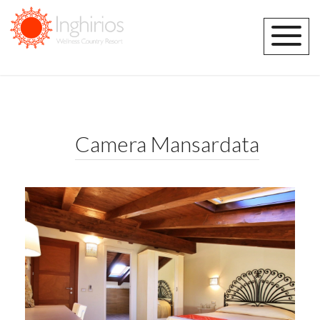
Camera Mansardata