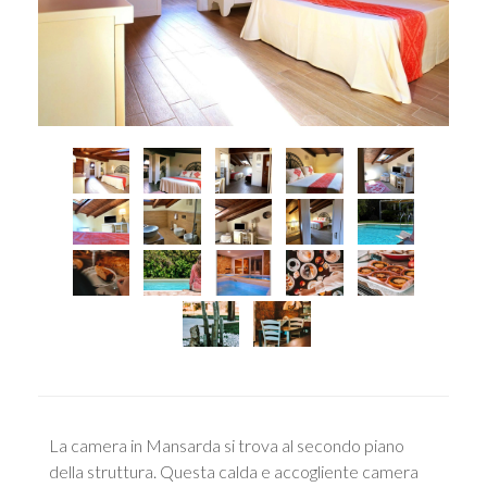
La camera in Mansarda si trova al secondo piano
della struttura. Questa calda e accogliente camera