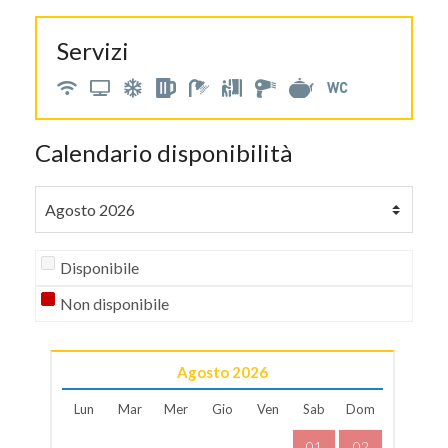
Servizi
Calendario disponibilità
Disponibile
Non disponibile
Agosto
2026
Lun
Mar
Mer
Gio
Ven
Sab
Dom
01
02