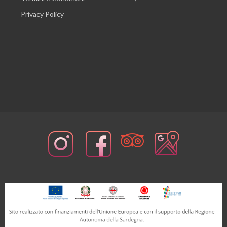
Privacy Policy