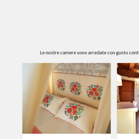
Le nostre camere sono arredate con gusto conte