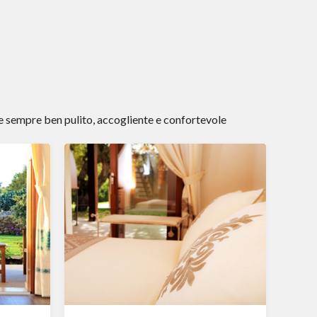
e sempre ben pulito, accogliente e confortevole