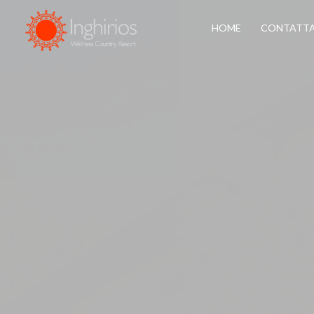
HOME
CONTATTA