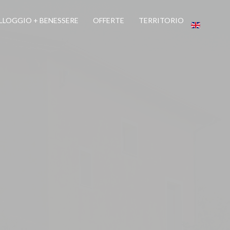
LLOGGIO + BENESSERE
OFFERTE
TERRITORIO